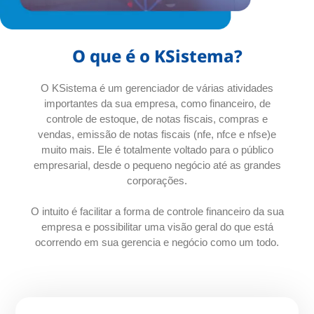
O que é o KSistema?
O KSistema é um gerenciador de várias atividades
importantes da sua empresa, como financeiro, de
controle de estoque, de notas fiscais, compras e
vendas, emissão de notas fiscais (nfe, nfce e nfse)e
muito mais. Ele é totalmente voltado para o público
empresarial, desde o pequeno negócio até as grandes
corporações.
O intuito é facilitar a forma de controle financeiro da sua
empresa e possibilitar uma visão geral do que está
ocorrendo em sua gerencia e negócio como um todo.