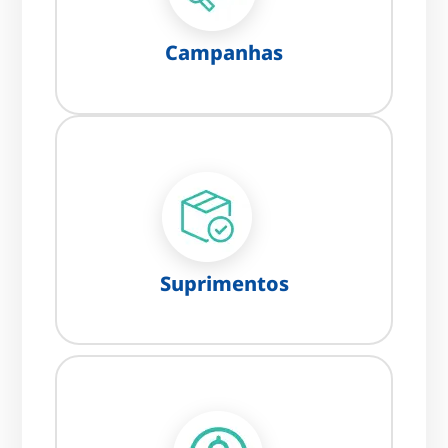
Campanhas
Suprimentos