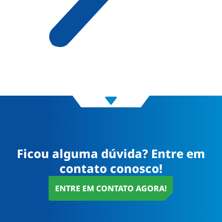
Ficou alguma dúvida? Entre em
contato conosco!
ENTRE EM CONTATO AGORA!