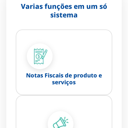
Varias funções em um só
sistema
Notas Fiscais de produto e
serviços