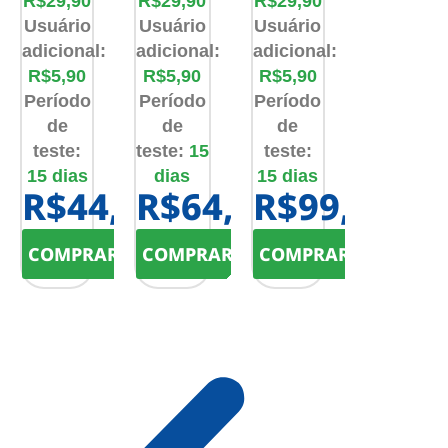
R$29,90
R$29,90
R$29,90
Usuário
Usuário
Usuário
adicional:
adicional:
adicional:
R$5,90
R$5,90
R$5,90
Período
Período
Período
de
de
de
teste:
teste:
15
teste:
15 dias
dias
15 dias
R$44,90
R$64,90
R$99,90
COMPRAR!
COMPRAR!
COMPRAR!