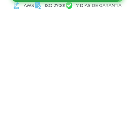
AWS
ISO 27001
7 DIAS DE GARANTIA