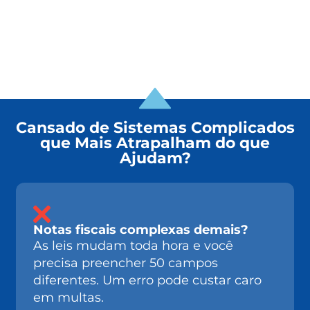
Cansado de Sistemas Complicados
que Mais Atrapalham do que
Ajudam?
Notas fiscais complexas demais?
As leis mudam toda hora e você
precisa preencher 50 campos
diferentes. Um erro pode custar caro
em multas.