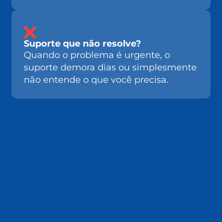
Suporte que não resolve?
Quando o problema é urgente, o
suporte demora dias ou simplesmente
não entende o que você precisa.