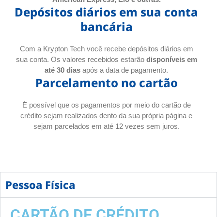
Depósitos diários em sua conta
bancária
Com a Krypton Tech você recebe depósitos diários em
sua conta. Os valores recebidos estarão
disponíveis em
até 30 dias
após a data de pagamento.
Parcelamento no cartão
É possível que os pagamentos por meio do cartão de
crédito sejam realizados dento da sua própria página e
sejam parcelados em até 12 vezes sem juros.
Pessoa Física
CARTÃO DE CRÉDITO