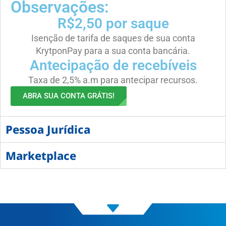
Observações:
R$2,50 por saque
Isenção de tarifa de saques de sua conta
KrytponPay para a sua conta bancária.
Antecipação de recebíveis
Taxa de 2,5% a.m para antecipar recursos.
ABRA SUA CONTA GRÁTIS!
Pessoa Jurídica
Marketplace