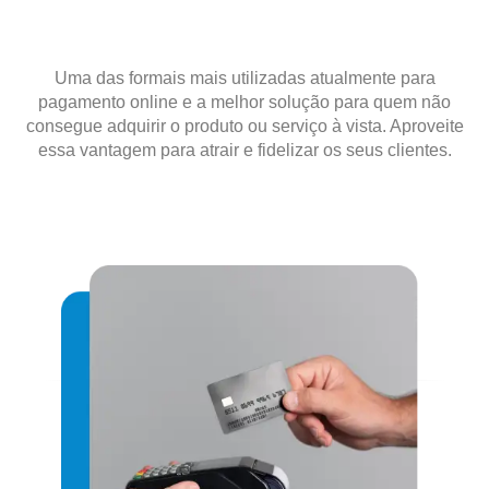
Uma das formais mais utilizadas atualmente para
pagamento online e a melhor solução para quem não
consegue adquirir o produto ou serviço à vista. Aproveite
essa vantagem para atrair e fidelizar os seus clientes.